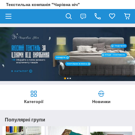
Текстильна компанія "Чарівна ніч"
Категорії
Новинки
Популярні групи