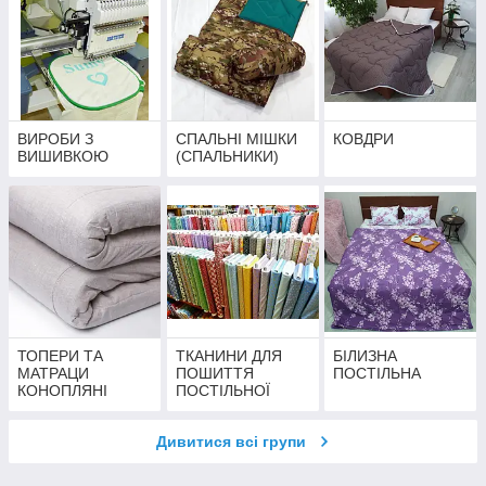
ВИРОБИ З
СПАЛЬНІ МІШКИ
КОВДРИ
ВИШИВКОЮ
(СПАЛЬНИКИ)
ТОПЕРИ ТА
ТКАНИНИ ДЛЯ
БІЛИЗНА
МАТРАЦИ
ПОШИТТЯ
ПОСТІЛЬНА
КОНОПЛЯНІ
ПОСТІЛЬНОЇ
БІЛИЗНИ
Дивитися всі групи