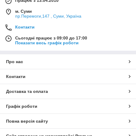
Працює з 13.04.2010
м. Суми
пр.Перемоги,147 , Суми, Україна
Контакти
Сьогодні працює з 09:00 до 17:00
Показати весь графік роботи
Про нас
Контакти
Доставка та оплата
Графік роботи
Повна версія сайту