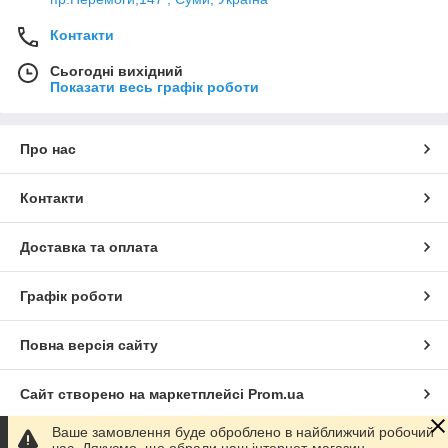
Контакти
Сьогодні вихідний
Показати весь графік роботи
Про нас
Контакти
Доставка та оплата
Графік роботи
Повна версія сайту
Сайт створено на маркетплейсі
Prom.ua
Ваше замовлення буде оброблено в найближчий робочий
Політика конфіденційності