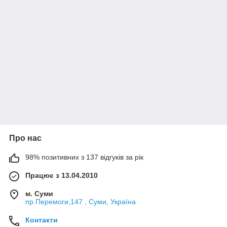
Про нас
98% позитивних з 137 відгуків за рік
Працює з 13.04.2010
м. Суми
пр.Перемоги,147 , Суми, Україна
Контакти