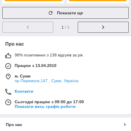
Показати ще
1
/ 2
Про нас
98% позитивних з 138 відгуків за рік
Працює з 13.04.2010
м. Суми
пр.Перемоги,147 , Суми, Україна
Контакти
Сьогодні працює з 09:00 до 17:00
Показати весь графік роботи
Про нас