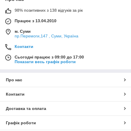
98% позитивних з 138 відгуків за рік
Працює з 13.04.2010
м. Суми
пр.Перемоги,147 , Суми, Україна
Контакти
Сьогодні працює з 09:00 до 17:00
Показати весь графік роботи
Про нас
Контакти
Доставка та оплата
Графік роботи