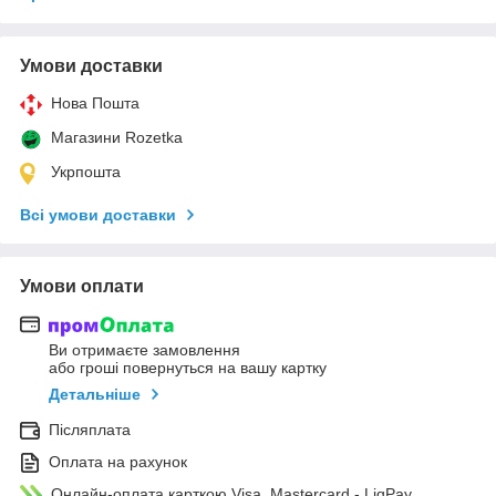
Умови доставки
Нова Пошта
Магазини Rozetka
Укрпошта
Всі умови доставки
Умови оплати
Ви отримаєте замовлення
або гроші повернуться на вашу картку
Детальніше
Післяплата
Оплата на рахунок
Онлайн-оплата карткою Visa, Mastercard - LiqPay