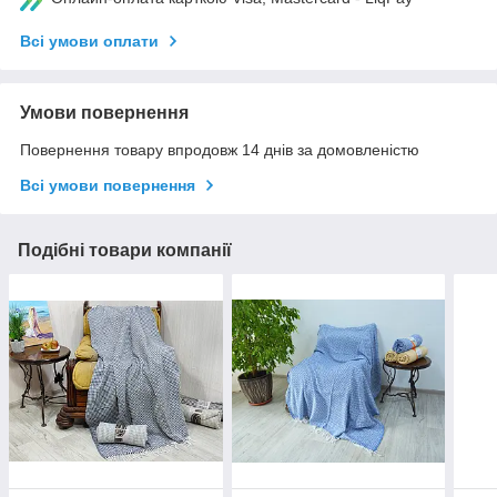
Всі умови оплати
Умови повернення
Повернення товару впродовж 14 днів за домовленістю
Всі умови повернення
Подібні товари компанії