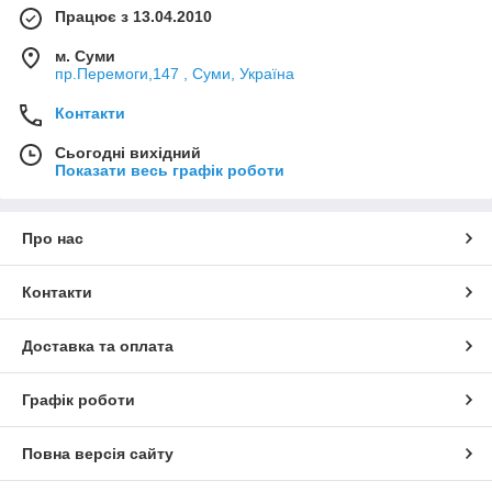
Працює з 13.04.2010
м. Суми
пр.Перемоги,147 , Суми, Україна
Контакти
Сьогодні вихідний
Показати весь графік роботи
Про нас
Контакти
Доставка та оплата
Графік роботи
Повна версія сайту