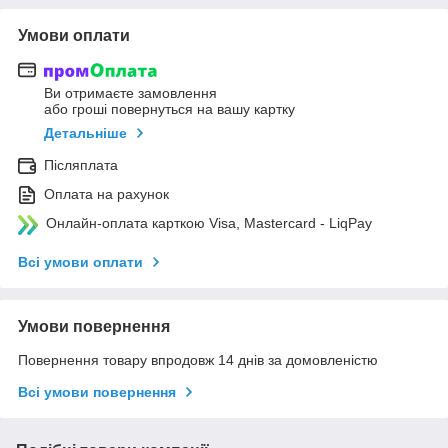
Умови оплати
Ви отримаєте замовлення
або гроші повернуться на вашу картку
Детальніше
Післяплата
Оплата на рахунок
Онлайн-оплата карткою Visa, Mastercard - LiqPay
Всі умови оплати
Умови повернення
Повернення товару впродовж 14 днів за домовленістю
Всі умови повернення