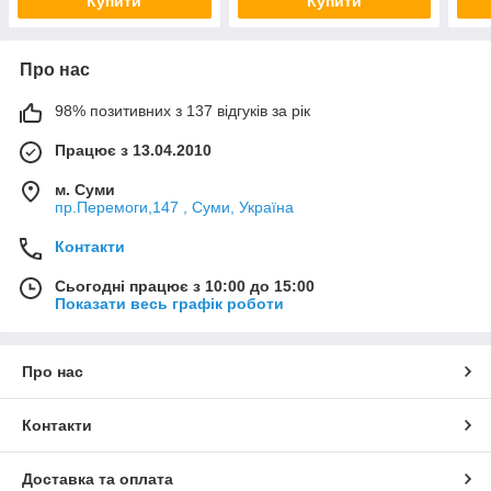
Купити
Купити
Про нас
98% позитивних з 137 відгуків за рік
Працює з 13.04.2010
м. Суми
пр.Перемоги,147 , Суми, Україна
Контакти
Сьогодні працює з 10:00 до 15:00
Показати весь графік роботи
Про нас
Контакти
Доставка та оплата