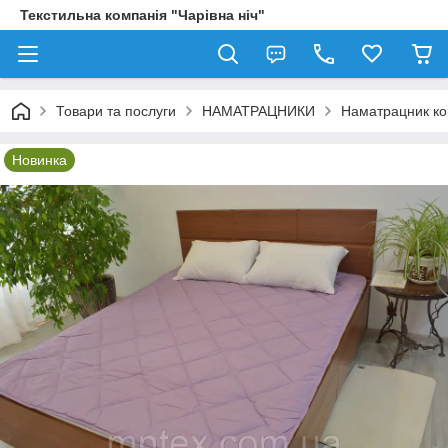
Текстильна компанія "Чарівна ніч"
Товари та послуги
НАМАТРАЦНИКИ
Наматрацник ко
Новинка