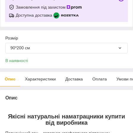
Замовлення під захистом
Доступна доставка
Розмір
90*200 см
В наявності
Опис
Характеристики
Доставка
Оплата
Умови п
Опис
Якісні натуральні наматрацники купити
від виробника