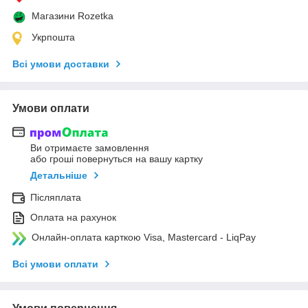
Магазини Rozetka
Укрпошта
Всі умови доставки
Умови оплати
Ви отримаєте замовлення
або гроші повернуться на вашу картку
Детальніше
Післяплата
Оплата на рахунок
Онлайн-оплата карткою Visa, Mastercard - LiqPay
Всі умови оплати