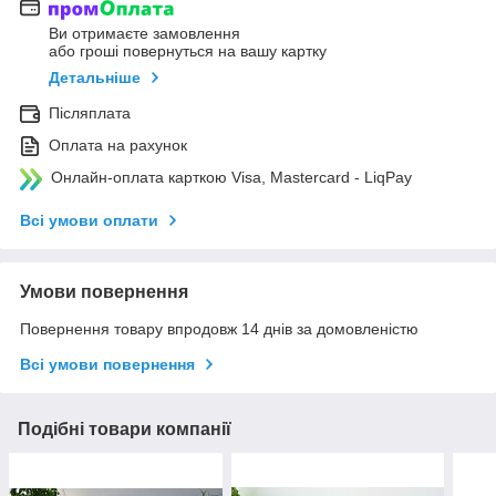
Ви отримаєте замовлення
або гроші повернуться на вашу картку
Детальніше
Післяплата
Оплата на рахунок
Онлайн-оплата карткою Visa, Mastercard - LiqPay
Всі умови оплати
Умови повернення
Повернення товару впродовж 14 днів за домовленістю
Всі умови повернення
Подібні товари компанії