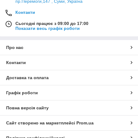
пр.Перемоги,147 , Суми, Україна
Контакти
Сьогодні працює з 09:00 до 17:00
Показати весь графік роботи
Про нас
Контакти
Доставка та оплата
Графік роботи
Повна версія сайту
Сайт створено на маркетплейсі
Prom.ua
Політика конфіденційності