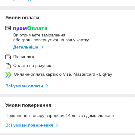
Умови оплати
Ви отримаєте замовлення
або гроші повернуться на вашу картку
Детальніше
Післяплата
Оплата на рахунок
Онлайн-оплата карткою Visa, Mastercard - LiqPay
Всі умови оплати
Умови повернення
Повернення товару впродовж 14 днів за домовленістю
Всі умови повернення