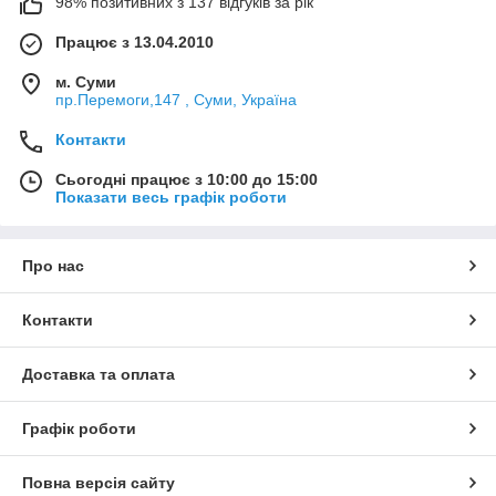
98% позитивних з 137 відгуків за рік
Працює з 13.04.2010
м. Суми
пр.Перемоги,147 , Суми, Україна
Контакти
Сьогодні працює з 10:00 до 15:00
Показати весь графік роботи
Про нас
Контакти
Доставка та оплата
Графік роботи
Повна версія сайту