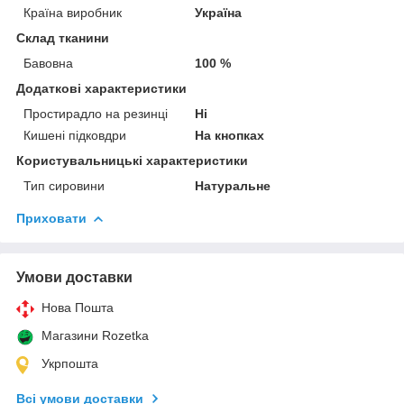
Країна виробник
Україна
Склад тканини
Бавовна
100 %
Додаткові характеристики
Простирадло на резинці
Ні
Кишені підковдри
На кнопках
Користувальницькі характеристики
Тип сировини
Натуральне
Приховати
Умови доставки
Нова Пошта
Магазини Rozetka
Укрпошта
Всі умови доставки