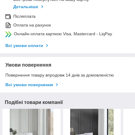
Детальніше
Післяплата
Оплата на рахунок
Онлайн-оплата карткою Visa, Mastercard - LiqPay
Всі умови оплати
Умови повернення
Повернення товару впродовж 14 днів за домовленістю
Всі умови повернення
Подібні товари компанії