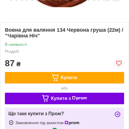
Вовна для валяння 134 Червона груша (22м) /
"Чарівна Ніч"
В наявності
Роздріб
87
₴
Купити
або
Купити з
Що таке купити з Пром?
Замовлення під захистом