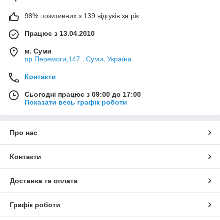
98% позитивних з 139 відгуків за рік
Працює з 13.04.2010
м. Суми
пр.Перемоги,147 , Суми, Україна
Контакти
Сьогодні працює з 09:00 до 17:00
Показати весь графік роботи
Про нас
Контакти
Доставка та оплата
Графік роботи