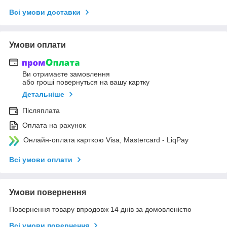
Всі умови доставки
Умови оплати
Ви отримаєте замовлення
або гроші повернуться на вашу картку
Детальніше
Післяплата
Оплата на рахунок
Онлайн-оплата карткою Visa, Mastercard - LiqPay
Всі умови оплати
Умови повернення
Повернення товару впродовж 14 днів за домовленістю
Всі умови повернення