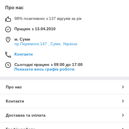
Про нас
98% позитивних з 137 відгуків за рік
Працює з 13.04.2010
м. Суми
пр.Перемоги,147 , Суми, Україна
Контакти
Сьогодні працює з 09:00 до 17:00
Показати весь графік роботи
Про нас
Контакти
Доставка та оплата