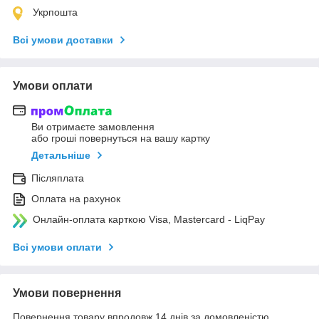
Укрпошта
Всі умови доставки
Умови оплати
Ви отримаєте замовлення
або гроші повернуться на вашу картку
Детальніше
Післяплата
Оплата на рахунок
Онлайн-оплата карткою Visa, Mastercard - LiqPay
Всі умови оплати
Умови повернення
Повернення товару впродовж 14 днів за домовленістю