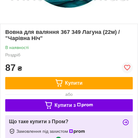
Вовна для валяння 367 349 Лагуна (22м) /
"Чарівна Ніч"
В наявності
Роздріб
87
₴
Купити
або
Купити з
Що таке купити з Пром?
Замовлення під захистом