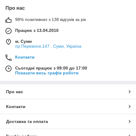
Про нас
98% позитивних з 138 відгуків за рік
Працює з 13.04.2010
м. Суми
пр.Перемоги,147 , Суми, Україна
Контакти
Сьогодні працює з 09:00 до 17:00
Показати весь графік роботи
Про нас
Контакти
Доставка та оплата