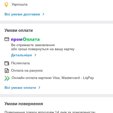
Укрпошта
Всі умови доставки
Умови оплати
Ви отримаєте замовлення
або гроші повернуться на вашу картку
Детальніше
Післяплата
Оплата на рахунок
Онлайн-оплата карткою Visa, Mastercard - LiqPay
Всі умови оплати
Умови повернення
Повернення товару впродовж 14 днів за домовленістю