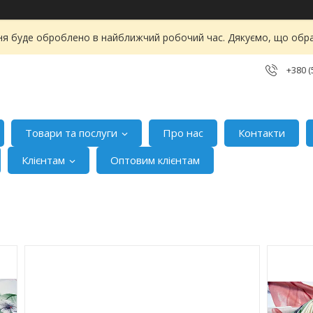
я буде оброблено в найближчий робочий час. Дякуємо, що обра
+380 (
Товари та послуги
Про нас
Контакти
Клієнтам
Оптовим клієнтам