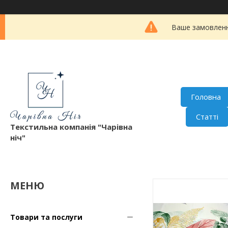
Ваше замовленн
Головна
Статті
Текстильна компанія "Чарівна
ніч"
Товари та послуги