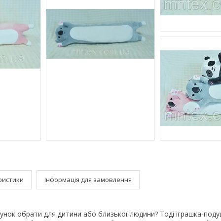
ристики
Інформація для замовлення
унок обрати для дитини або близької людини? Тоді іграшка-поду