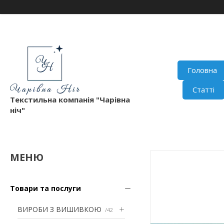
Головна
Статті
Текстильна компанія "Чарівна
ніч"
Товари та послуги
ВИРОБИ З ВИШИВКОЮ
42