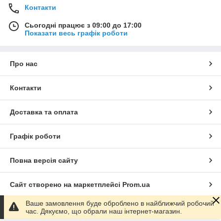
Контакти
Сьогодні працює з 09:00 до 17:00
Показати весь графік роботи
Про нас
Контакти
Доставка та оплата
Графік роботи
Повна версія сайту
Сайт створено на маркетплейсі
Prom.ua
Ваше замовлення буде оброблено в найближчий робочий
Політика конфіденційності
час. Дякуємо, що обрали наш інтернет-магазин.