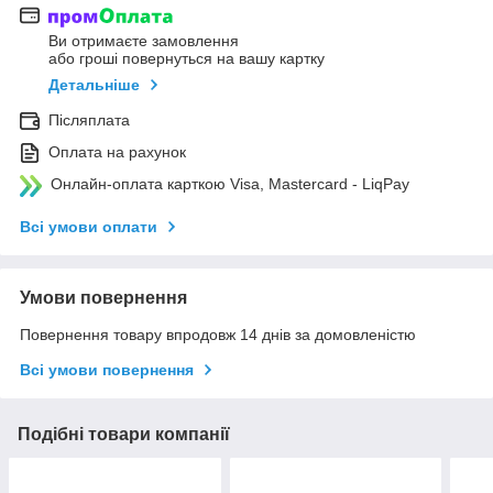
Ви отримаєте замовлення
або гроші повернуться на вашу картку
Детальніше
Післяплата
Оплата на рахунок
Онлайн-оплата карткою Visa, Mastercard - LiqPay
Всі умови оплати
Умови повернення
Повернення товару впродовж 14 днів за домовленістю
Всі умови повернення
Подібні товари компанії