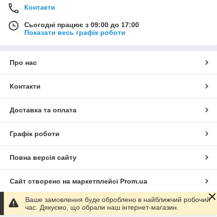
Контакти
Сьогодні працює з 09:00 до 17:00
Показати весь графік роботи
Про нас
Контакти
Доставка та оплата
Графік роботи
Повна версія сайту
Сайт створено на маркетплейсі
Prom.ua
Ваше замовлення буде оброблено в найближчий робочий
Політика конфіденційності
час. Дякуємо, що обрали наш інтернет-магазин.