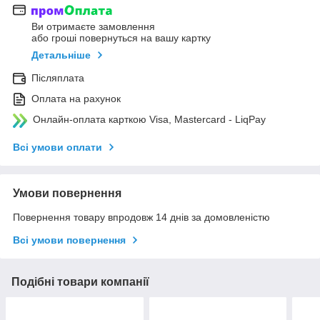
Ви отримаєте замовлення
або гроші повернуться на вашу картку
Детальніше
Післяплата
Оплата на рахунок
Онлайн-оплата карткою Visa, Mastercard - LiqPay
Всі умови оплати
Умови повернення
Повернення товару впродовж 14 днів за домовленістю
Всі умови повернення
Подібні товари компанії