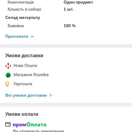
Комплектація
Один предмет
Кількість в наборі
1 шт.
Склад матеріалу
Бавовна
100 %
Приховати
Умови доставки
Нова Пошта
Магазини Rozetka
Укрпошта
Всі умови доставки
Умови оплати
Ви отримаєте замовлення