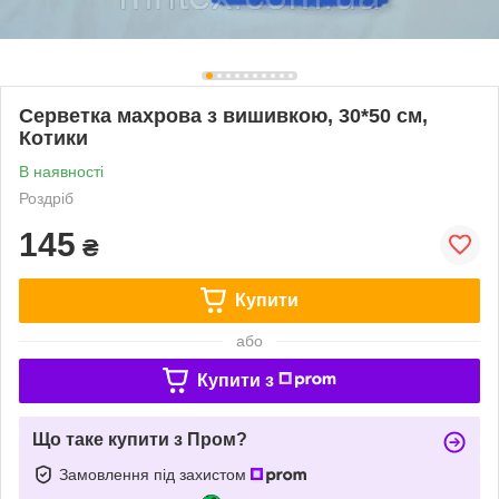
Серветка махрова з вишивкою, 30*50 см,
Котики
В наявності
Роздріб
145
₴
Купити
або
Купити з
Що таке купити з Пром?
Замовлення під захистом