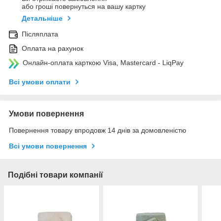
або гроші повернуться на вашу картку
Детальніше
Післяплата
Оплата на рахунок
Онлайн-оплата карткою Visa, Mastercard - LiqPay
Всі умови оплати
Умови повернення
Повернення товару впродовж 14 днів за домовленістю
Всі умови повернення
Подібні товари компанії