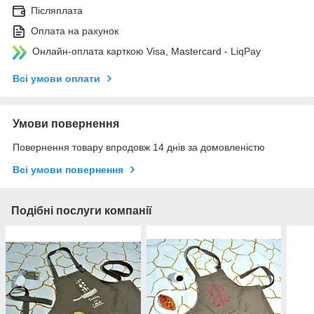
Післяплата
Оплата на рахунок
Онлайн-оплата карткою Visa, Mastercard - LiqPay
Всі умови оплати
Умови повернення
Повернення товару впродовж 14 днів за домовленістю
Всі умови повернення
Подібні послуги компанії