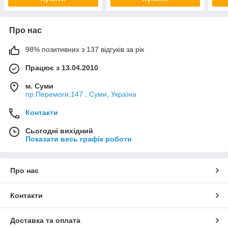
Про нас
98% позитивних з 137 відгуків за рік
Працює з 13.04.2010
м. Суми
пр.Перемоги,147 , Суми, Україна
Контакти
Сьогодні вихідний
Показати весь графік роботи
Про нас
Контакти
Доставка та оплата