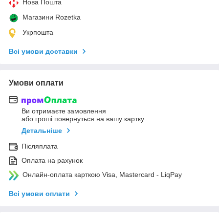
Нова Пошта
Магазини Rozetka
Укрпошта
Всі умови доставки
Умови оплати
Ви отримаєте замовлення
або гроші повернуться на вашу картку
Детальніше
Післяплата
Оплата на рахунок
Онлайн-оплата карткою Visa, Mastercard - LiqPay
Всі умови оплати