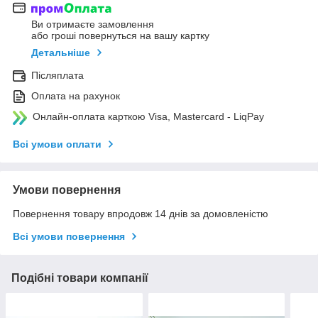
Ви отримаєте замовлення
або гроші повернуться на вашу картку
Детальніше
Післяплата
Оплата на рахунок
Онлайн-оплата карткою Visa, Mastercard - LiqPay
Всі умови оплати
Умови повернення
Повернення товару впродовж 14 днів за домовленістю
Всі умови повернення
Подібні товари компанії