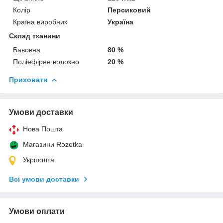
Колір
Персиковий
Країна виробник
Україна
Склад тканини
Бавовна
80 %
Поліефірне волокно
20 %
Приховати
Умови доставки
Нова Пошта
Магазини Rozetka
Укрпошта
Всі умови доставки
Умови оплати