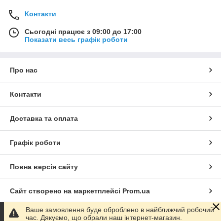
Контакти
Сьогодні працює з 09:00 до 17:00
Показати весь графік роботи
Про нас
Контакти
Доставка та оплата
Графік роботи
Повна версія сайту
Сайт створено на маркетплейсі
Prom.ua
Ваше замовлення буде оброблено в найближчий робочий
Політика конфіденційності
час. Дякуємо, що обрали наш інтернет-магазин.