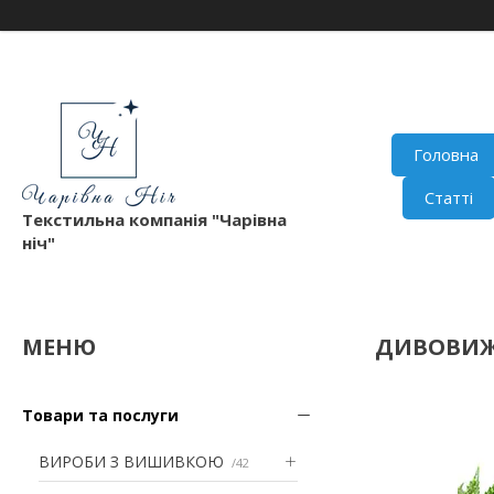
Головна
Статті
Текстильна компанія "Чарівна
ніч"
ДИВОВИЖ
Товари та послуги
ВИРОБИ З ВИШИВКОЮ
42